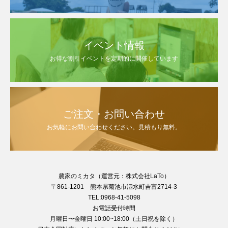
イベント情報
お得な割引イベントを定期的に開催しています
ご注文・お問い合わせ
お気軽にお問い合わせください。見積もり無料。
農家のミカタ（運営元：株式会社LaTo）
〒861-1201 熊本県菊池市泗水町吉富2714-3
TEL:0968-41-5098
お電話受付時間
月曜日〜金曜日 10:00~18:00（土日祝を除く）