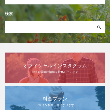
検索
オフィシャルインスタグラム
実績や最新の情報を投稿しています
料金プラン
デザイン料金一覧になります