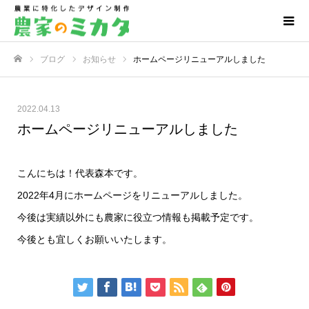
ブログ
お知らせ
ホームページリニューアルしました
ホーム
2022.04.13
ホームページリニューアルしました
こんにちは！代表森本です。
2022年4月にホームページをリニューアルしました。
今後は実績以外にも農家に役立つ情報も掲載予定です。
今後とも宜しくお願いいたします。