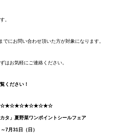
す。
までにお問い合わせ頂いた方が対象になります。
ずはお気軽にご連絡ください。
覧ください！
☆★☆★☆★☆★☆★☆
カタ」夏野菜ワンポイントシールフェア
～7月31日（日）