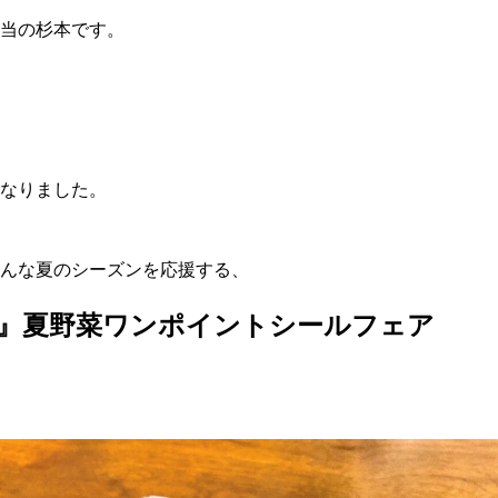
当の杉本です。
なりました。
んな夏のシーズンを応援する、
』夏野菜ワンポイントシールフェア