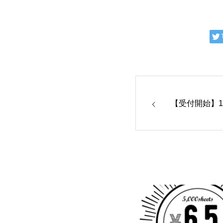
【受付開始】