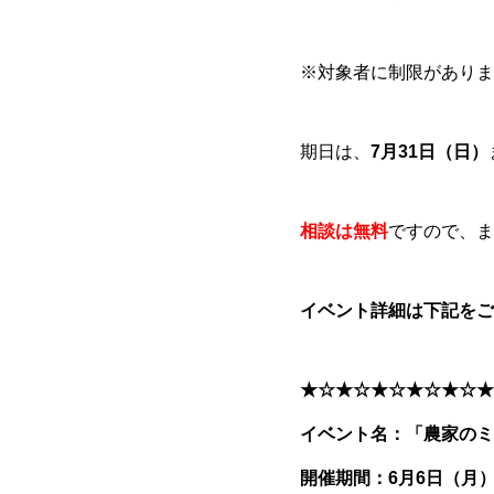
※対象者に制限がありま
期日は、
7月31日（日）
相談は無料
ですので、ま
イベント詳細は下記をご
★☆★☆★☆★☆★☆★
イベント名：「農家のミ
開催期間：6月6日（月）