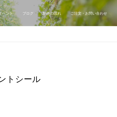
イベント
ブログ
制作の流れ
ご注文・お問い合わせ
ントシール