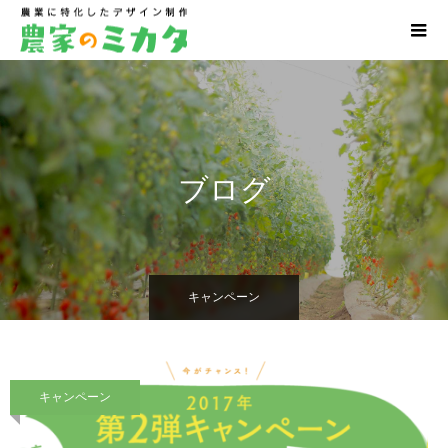
ブログ
キャンペーン
キャンペーン