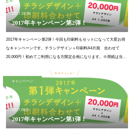
2017.10.30
2017年キャンペーン第2弾！
2017年キャンペーン第2弾！今回も印刷料もセットになって大変お得
なキャンペーンです。チラシデザイン＋印刷料A4片面 合わせて
20,000円！初めてご利用になる方限定企画になります。※用紙は当社
指定の用紙になります。 ※校正は３回目まで無料。以後、１回ごとに
キャンペーン
2017.06.6
2017年キャンペーン第1弾！