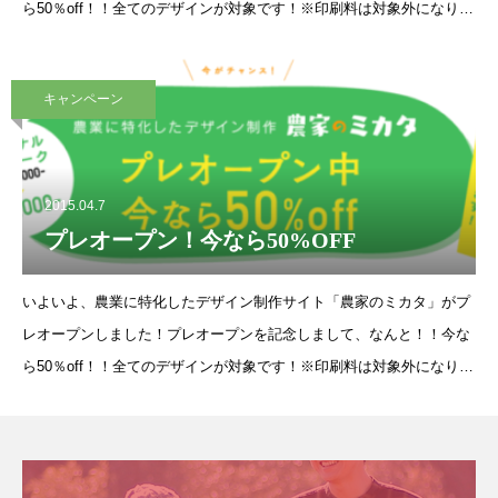
ら50％off！！全てのデザインが対象です！※印刷料は対象外になりま
す。期間限定のキャンペーンのなっております。ご注
キャンペーン
2015.04.7
プレオープン！今なら50%OFF
いよいよ、農業に特化したデザイン制作サイト「農家のミカタ」がプ
レオープンしました！プレオープンを記念しまして、なんと！！今な
ら50％off！！全てのデザインが対象です！※印刷料は対象外になりま
す。期間限定のキャンペーンのなっております。ご注文はお早