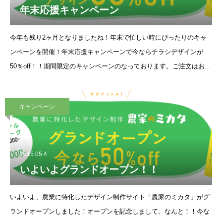
年末応援キャンペーン
今年も残り2ヶ月となりましたね！年末で忙しい時にぴったりのキャ
ンペーンを開催！年末応援キャンペーンで今ならチラシデザインが
50％off！！期間限定のキャンペーンのなっております。ご注文はお早
めに！！期日は12月31日中にお問い合わせ頂いた方が対象になりま
す。相談は無料ですので、ま
キャンペーン
2015.05.4
いよいよグランドオープン！！
いよいよ、農業に特化したデザイン制作サイト「農家のミカタ」がグ
ランドオープンしました！オープンを記念しまして、なんと！！今な