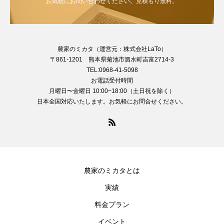
お気軽にお問い合わせください。見積もり無料。
農家のミカタ（運営元：株式会社LaTo）
〒861-1201 熊本県菊池市泗水町吉富2714-3
TEL:0968-41-5098
お電話受付時間
月曜日〜金曜日 10:00~18:00（土日祝を除く）
日本全国対応いたします。お気軽にお問合せください。
農家のミカタとは
実績
料金プラン
イベント