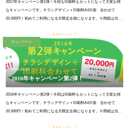
2017年キャンペーン第1弾！今回も印刷料もセットになって大変お得
なキャンペーンです。チラシデザイン＋印刷料A4片面 合わせて
20,000円！初めてご利用になる方限定企画になります。※用紙は当社
指定の用紙になります。期間限定のキャンペーンとなっております。
キャンペーン
2016.05.20
2016年キャンペーン第2弾！
2016年キャンペーン第2弾！今回は印刷料もセットになって大変お得
なキャンペーンです。チラシデザイン＋印刷料A4片面 合わせて
20,000円！初めてご利用になる方限定企画になります。※用紙は当社
指定の用紙になります。期間限定のキャンペーンとなっております。