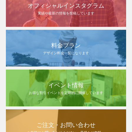
オフィシャルインスタグラム
実績や最新の情報を投稿しています
料金プラン
デザイン料金一覧になります
イベント情報
お得な割引イベントを定期的に開催しています
ご注文・お問い合わせ